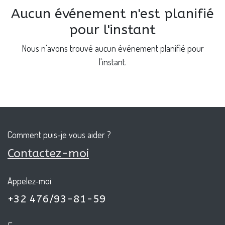
Aucun événement n'est planifié
pour l'instant
Nous n'avons trouvé aucun événement planifié pour
l'instant.
Comment puis-je vous aider ?
Contactez-moi
Appelez-moi
+32 476/93-81-59