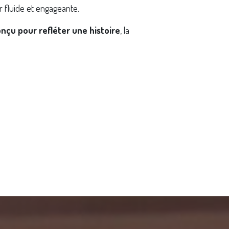
ur fluide et engageante.
nçu pour refléter une histoire
, la