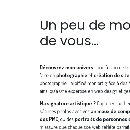
Un peu de mo
de vous...
Découvrez mon univers :
une fusion de tec
faire en
photographie
et
création de site
photographie, j'ai affiné mon art grâce à de
ainsi qu'à une expertise en web design et ges
Ma signature artistique ?
Capturer l'authe
séances photos avec vos
animaux de comp
des PME
, ou des
portraits de personnes 
m'assure que chaque site web reflète parfait