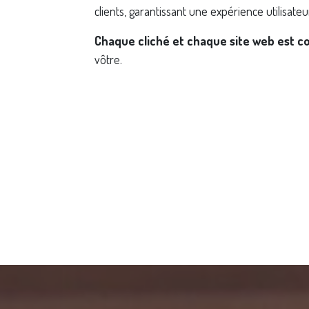
clients, garantissant une expérience utilisate
Chaque cliché et chaque site web est co
vôtre.